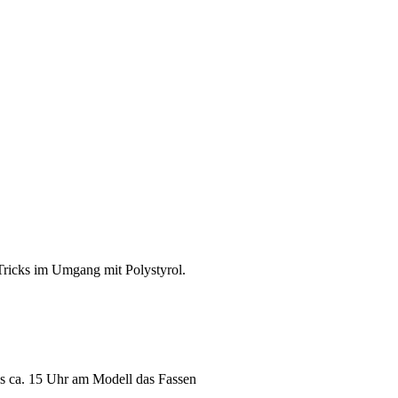
Tricks im Umgang mit Polystyrol.
is ca. 15 Uhr
am Modell das Fassen