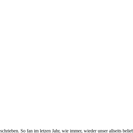
hrieben. So fan im letzen Jahr, wie immer, wieder unser allseits belie