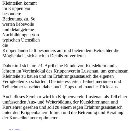
Kleinteilen kommt
im Krippenbau
besondere
Bedeutung zu. So
werten liebevolle
und detailgetreue
Nachbildungen von
typischen Utensilien
die
Krippenlandschaft besonders auf und bieten dem Betrachter die
Möglichkeit, sich auch in Details zu verlieren.
Daher traf sich am 23. April eine Runde von Kursleitern und -
lehrern im Vereinslokal des Krippenverein Lustenau, um gemeinsam
Kleinteile zu bauen und im Erfahrungsaustausch die eigenen
Fertigkeiten zu schärfen. Die interessierten Teilnehmerinnen und
Teilnehmer tauschten dabei auch Tipps und manche Tricks aus.
Auch dieses Seminar wird im Krippenverein Lustenau als Teil einer
umfassenden Aus- und Weiterbildung der Kurslehrerinnen und
Kurslehrer gesehen und soll zu einem regen Erfahrungsaustausch
unter den Krippenbauern führen und die Betreuung und Beratung
der Kursteilnehmer optimieren.