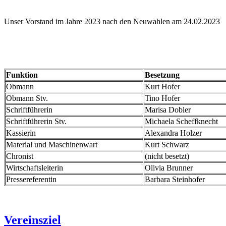
Unser Vorstand im Jahre 2023 nach den Neuwahlen am 24.02.2023
Funktion
Besetzung
Obmann
Kurt Hofer
Obmann Stv.
Tino Hofer
Schriftführerin
Marisa Dobler
Schriftführerin Stv.
Michaela Scheffknecht
Kassierin
Alexandra Holzer
Material und Maschinenwart
Kurt Schwarz
Chronist
(nicht besetzt)
Wirtschaftsleiterin
Olivia Brunner
Pressereferentin
Barbara Steinhofer
Vereinsziel