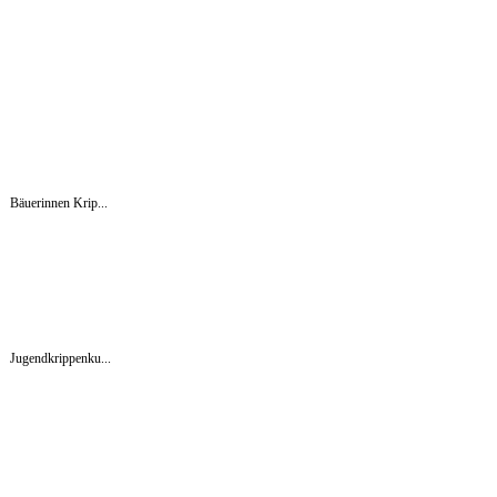
Bäuerinnen Krip...
Jugendkrippenku...