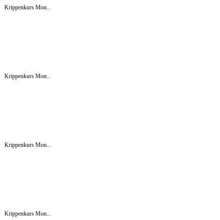
Krippenkurs Mon...
Krippenkurs Mon...
Krippenkurs Mon...
Krippenkurs Mon...