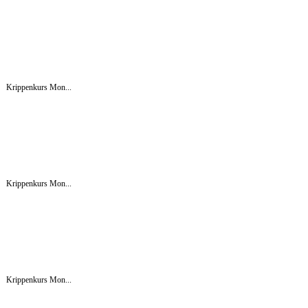
Krippenkurs Mon...
Krippenkurs Mon...
Krippenkurs Mon...