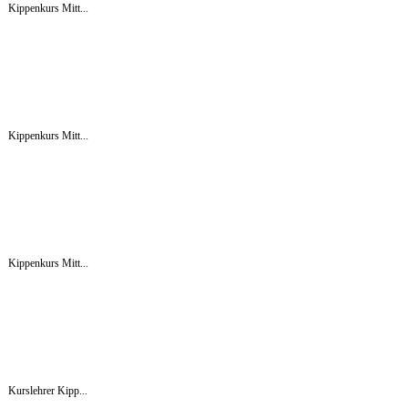
Kippenkurs Mitt...
Kippenkurs Mitt...
Kippenkurs Mitt...
Kurslehrer Kipp...