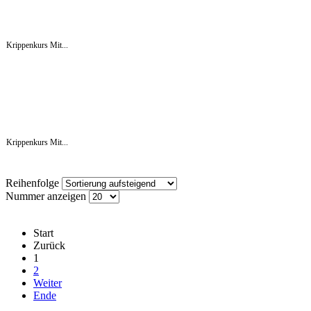
Krippenkurs Mit...
Krippenkurs Mit...
Reihenfolge
Nummer anzeigen
Start
Zurück
1
2
Weiter
Ende