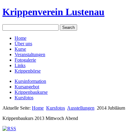
Krippenverein Lustenau
Home
Über uns
Kurse
Veranstaltungen
Fotogalerie
Links
Krippenbörse
Kursinformation
Kursangebot
Krippenbaukurse
Kursfotos
Aktuelle Seite:
Home
Kursfotos
Ausstellungen
2014 Jubiläum
Krippenbaukurs 2013 Mittwoch Abend