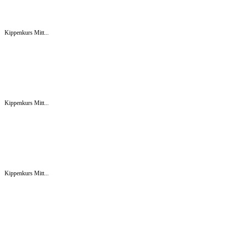
Kippenkurs Mitt...
Kippenkurs Mitt...
Kippenkurs Mitt...