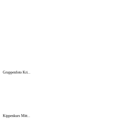
Gruppenfoto Kri...
Kippenkurs Mitt...