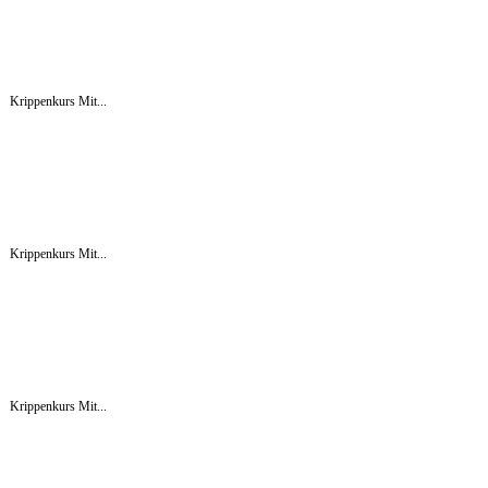
Krippenkurs Mit...
Krippenkurs Mit...
Krippenkurs Mit...