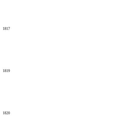
1817
1819
1820