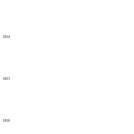
1814
1815
1816