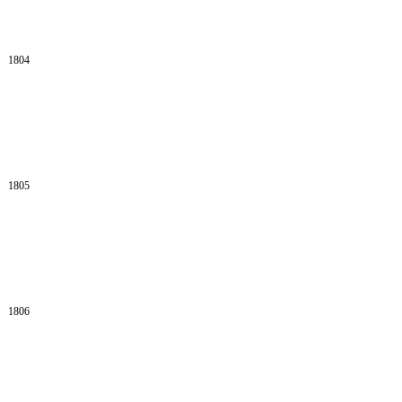
1804
1805
1806