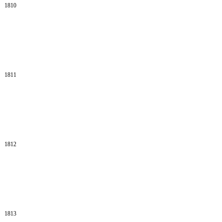
1810
1811
1812
1813