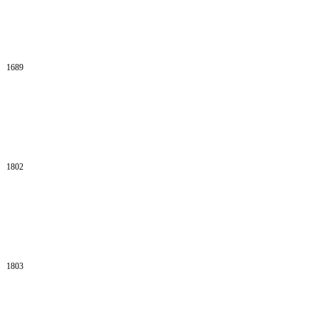
1689
1802
1803