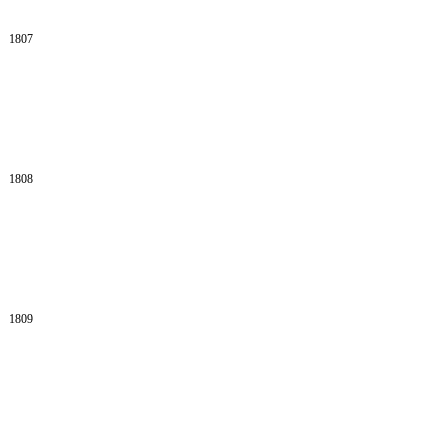
1807
1808
1809